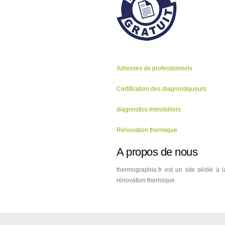
Adresses de professionnels
Certification des diagnostiqueurs
diagnostics immobiliers
Rénovation thermique
A propos de nous
thermographie.fr est un site dédié à l
rénovation thermique