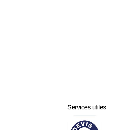
Services utiles